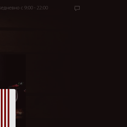
едневно с 9:00 - 22:00