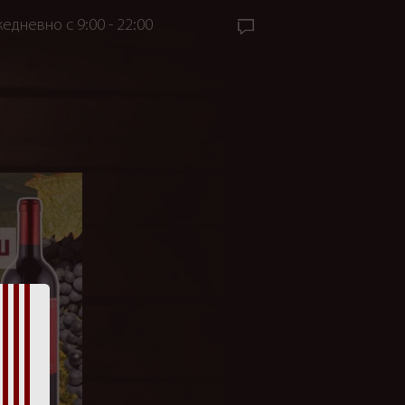
едневно с 9:00 - 22:00