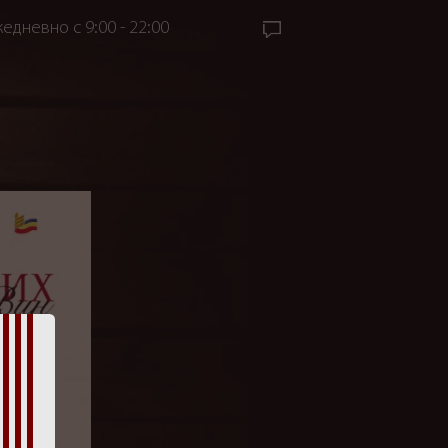
едневно с 9:00 - 22:00