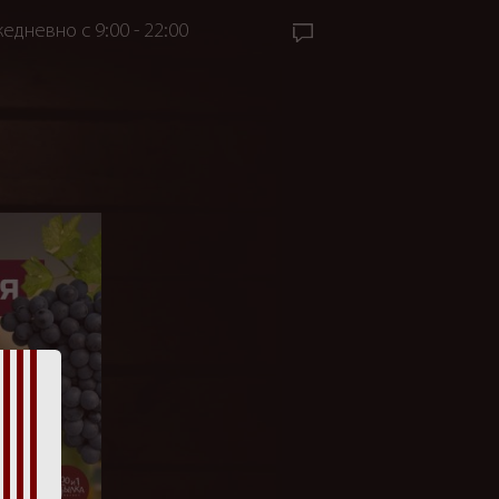
едневно с 9:00 - 22:00