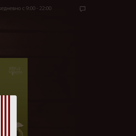
едневно с 9:00 - 22:00