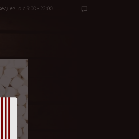
едневно с 9:00 - 22:00